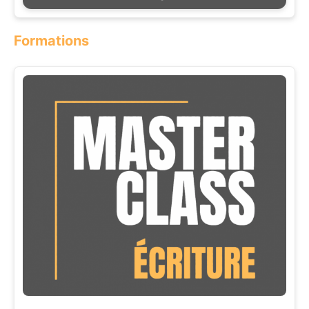
Formations