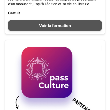
d'un manuscrit jusqu'à l'édition et sa vie en librairie.
Gratuit
Voir la formation