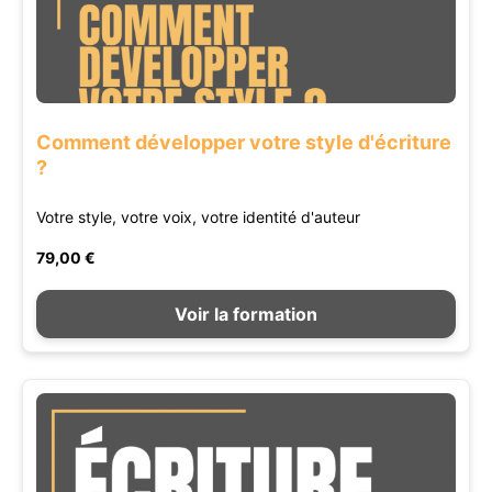
Comment développer votre style d'écriture
?
Votre style, votre voix, votre identité d'auteur
79,00 €
Voir la formation