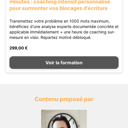
minutes : coaching intensif personnalisé
pour surmonter vos blocages d'écriture
Transmettez votre problème en 1000 mots maximum,
bénéficiez d'une analyse experte documentée concrète et
applicable immédiatement + une heure de coaching sur-
mesure en visio. Repartez motivé débloqué.
299,00 €
Voir la formation
Contenu proposé par