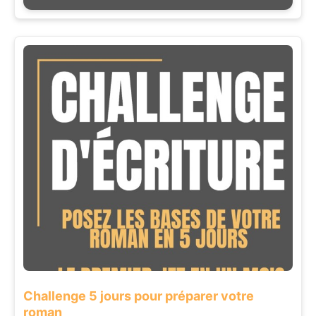
Challenge 5 jours pour préparer votre
roman