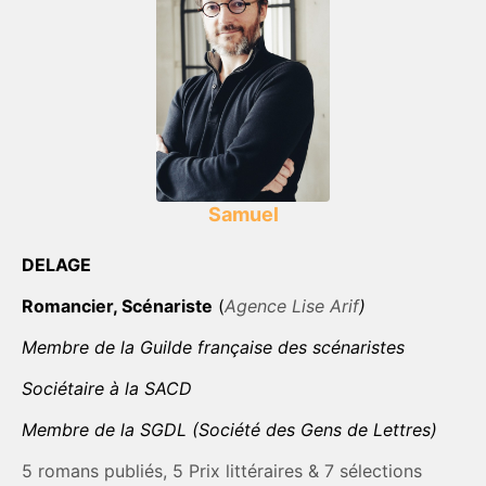
Samuel
DELAGE
Romancier, Scénariste
(
Agence Lise Arif
)
Membre de la Guilde française des scénaristes
Sociétaire à la SACD
Membre de la SGDL (Société des Gens de Lettres)
5 romans publiés, 5 Prix littéraires & 7 sélections