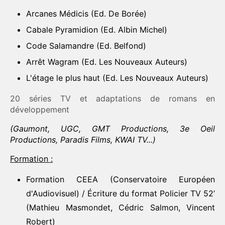
Arcanes Médicis (Ed. De Borée)
Cabale Pyramidion (Ed. Albin Michel)
Code Salamandre (Ed. Belfond)
Arrêt Wagram (Ed. Les Nouveaux Auteurs)
L'étage le plus haut (Ed. Les Nouveaux Auteurs)
20 séries TV et adaptations de romans en
développement
(Gaumont, UGC, GMT Productions, 3e Oeil
Productions, Paradis Films, KWAI TV...)
Formation :
Formation CEEA (Conservatoire Européen
d'Audiovisuel) / Écriture du format Policier TV 52’
(Mathieu Masmondet, Cédric Salmon, Vincent
Robert)