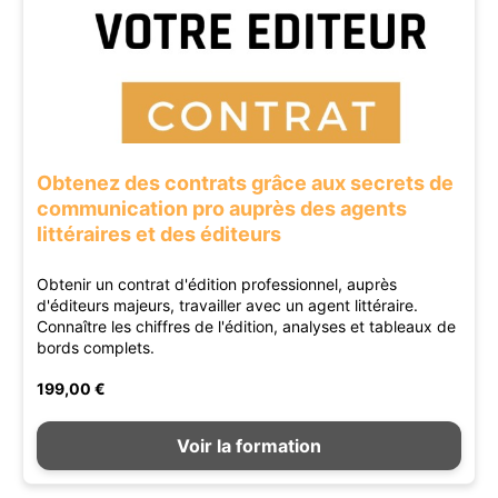
Obtenez des contrats grâce aux secrets de
communication pro auprès des agents
littéraires et des éditeurs
Obtenir un contrat d'édition professionnel, auprès
d'éditeurs majeurs, travailler avec un agent littéraire.
Connaître les chiffres de l'édition, analyses et tableaux de
bords complets.
199,00 €
Voir la formation