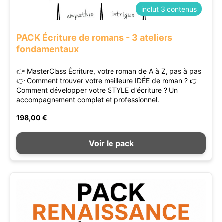
inclut 3 contenus
PACK Écriture de romans - 3 ateliers
fondamentaux
👉 MasterClass Écriture, votre roman de A à Z, pas à pas
👉 Comment trouver votre meilleure IDÉE de roman ? 👉
Comment développer votre STYLE d'écriture ? Un
accompagnement complet et professionnel.
198,00 €
Voir le pack