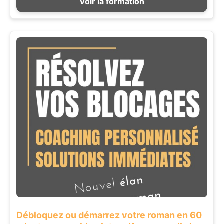
Voir la formation
Débloquez ou démarrez votre roman en 60