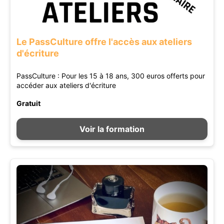
Le PassCulture offre l'accès aux ateliers
d'écriture
PassCulture : Pour les 15 à 18 ans, 300 euros offerts pour
accéder aux ateliers d'écriture
Gratuit
Voir la formation