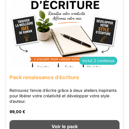
inclut 2 contenus
Pack renaissance d’écriture
Retrouvez l’envie d’écrire grâce à deux ateliers inspirants
pour libérer votre créativité et développer votre style
d’auteur.
99,00 €
Voir le pack