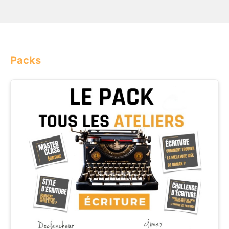
Packs