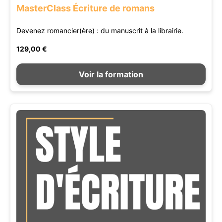
MasterClass Écriture de romans
Devenez romancier(ère) : du manuscrit à la librairie.
129,00 €
Voir la formation