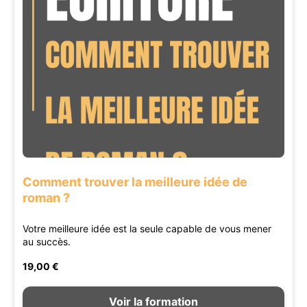
Comment trouver la meilleure idée de
roman ?
Votre meilleure idée est la seule capable de vous mener
au succès.
19,00 €
Voir la formation