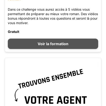
Dans ce challenge vous aurez accès à 5 vidéos vous
permettant de préparer au mieux votre roman. Des vidéos
bonus répondront à toutes vos questions et seront là pour
vous motiver.
Gratuit
Voir la formation