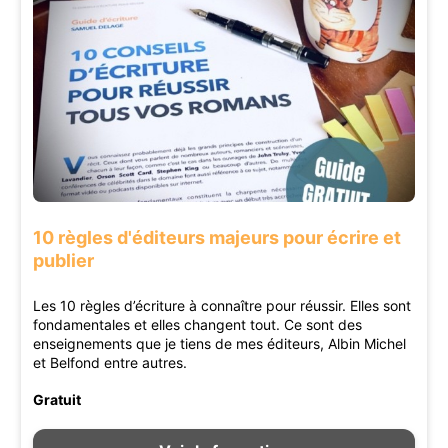
10 règles d'éditeurs majeurs pour écrire et
publier
Les 10 règles d’écriture à connaître pour réussir. Elles sont
fondamentales et elles changent tout. Ce sont des
enseignements que je tiens de mes éditeurs, Albin Michel
et Belfond entre autres.
Gratuit