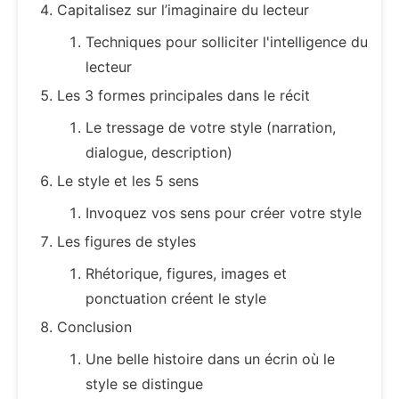
Capitalisez sur l’imaginaire du lecteur
Techniques pour solliciter l'intelligence du
lecteur
Les 3 formes principales dans le récit
Le tressage de votre style (narration,
dialogue, description)
Le style et les 5 sens
Invoquez vos sens pour créer votre style
Les figures de styles
Rhétorique, figures, images et
ponctuation créent le style
Conclusion
Une belle histoire dans un écrin où le
style se distingue