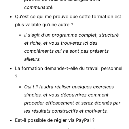
communauté.
Qu'est ce qui me prouve que cette formation est
plus valable qu'une autre ?
Il s'agit d'un programme complet, structuré
et riche, et vous trouverez ici des
compléments qui ne sont pas présents
ailleurs.
La formation demande-t-elle du travail personnel
?
Oui ! Il faudra réaliser quelques exercices
simples, et vous découvrirez comment
procéder efficacement et serez étonnés par
les résultats constructifs et motivants.
Est-il possible de régler via PayPal ?