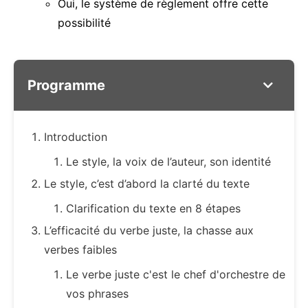
Oui, le système de règlement offre cette
possibilité
Programme
Introduction
Le style, la voix de l’auteur, son identité
Le style, c’est d’abord la clarté du texte
Clarification du texte en 8 étapes
L’efficacité du verbe juste, la chasse aux
verbes faibles
Le verbe juste c'est le chef d'orchestre de
vos phrases