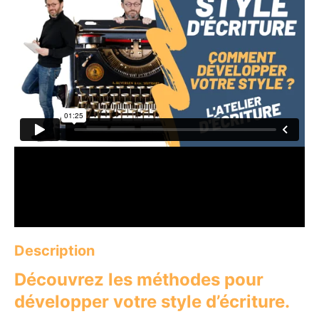
Description
Découvrez les méthodes pour
développer votre style d’écriture.