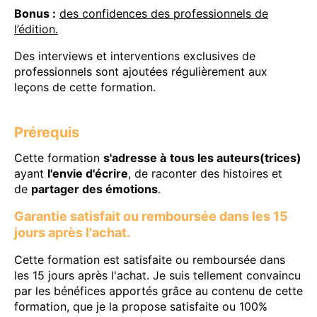
Bonus :
des confidences des professionnels de
l’édition.
Des interviews et interventions exclusives de
professionnels sont ajoutées régulièrement aux
leçons de cette formation.
Prérequis
Cette formation
s'adresse à
tous les auteurs(trices)
ayant
l'envie d'écrire
, de raconter des histoires et
de
partager des émotions
.
Garantie satisfait ou remboursée dans les 15
jours après l'achat.
Cette formation est satisfaite ou remboursée dans
les 15 jours après l'achat. Je suis tellement convaincu
par les bénéfices apportés grâce au contenu de cette
formation, que je la propose satisfaite ou 100%