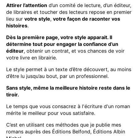
Attirer l’attention
d’un comité de lecture, d’un éditeur,
de libraires et toucher des lecteurs repose en premier
lieu sur
votre style
,
votre façon de raconter vos
histoires
.
Dès la première page, votre style apparait. Il
détermine tout pour engager la confiance d’un
éditeur
, obtenir un contrat, et vos chances de voir
votre livre en librairie.
Le style permet à un texte d’être découvert, au moins
d’être lu jusqu’au bout, par un professionnel.
Sans style, même la meilleure histoire reste dans le
tiroir.
Le temps que vous consacrez à l'écriture d'un roman
mérite le meilleur pour vous satisfaire.
C’est en utilisant ces méthodes que je publie mes
romans auprès des Éditions Belfond, Éditions Albin