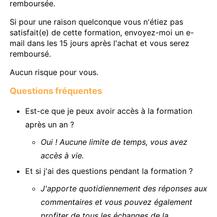
remboursée.
Si pour une raison quelconque vous n'étiez pas
satisfait(e) de cette formation, envoyez-moi un e-
mail dans les 15 jours après l'achat et vous serez
remboursé.
Aucun risque pour vous.
Questions fréquentes
Est-ce que je peux avoir accès à la formation
après un an ?
Oui ! Aucune limite de temps, vous avez
accès à vie.
Et si j'ai des questions pendant la formation ?
J'apporte quotidiennement des réponses aux
commentaires et vous pouvez également
profiter de tous les échanges de la