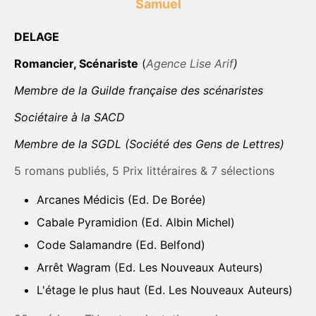
Samuel
DELAGE
Romancier, Scénariste
(
Agence Lise Arif
)
Membre de la Guilde française des scénaristes
Sociétaire à la SACD
Membre de la SGDL (Société des Gens de Lettres)
5 romans publiés, 5 Prix littéraires & 7 sélections
Arcanes Médicis (Ed. De Borée)
Cabale Pyramidion (Ed. Albin Michel)
Code Salamandre (Ed. Belfond)
Arrêt Wagram (Ed. Les Nouveaux Auteurs)
L'étage le plus haut (Ed. Les Nouveaux Auteurs)