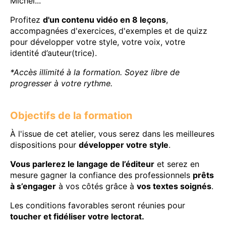
Michel...
Profitez
d'un contenu vidéo en 8 leçons
,
accompagnées d'exercices, d'exemples et de quizz
pour développer votre style, votre voix, votre
identité d’auteur(trice).
*Accès illimité à la formation. Soyez libre de
progresser à votre rythme.
Objectifs de la formation
À l'issue de cet atelier, vous serez dans les meilleures
dispositions pour
développer votre style
.
Vous parlerez le langage de l’éditeur
et serez en
mesure gagner la confiance des professionnels
prêts
à s’engager
à vos côtés grâce à
vos textes soignés
.
Les conditions favorables seront réunies pour
toucher et fidéliser votre lectorat.