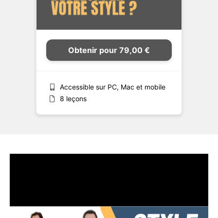
Obtenir pour 79,00 €
Accessible sur PC, Mac et mobile
8 leçons