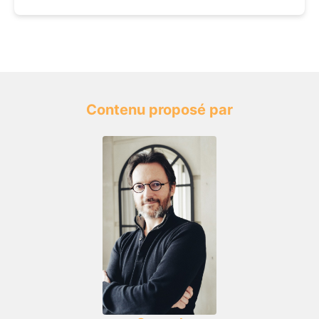
Contenu proposé par