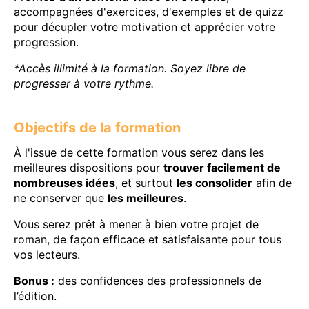
accompagnées d'exercices, d'exemples et de quizz
pour décupler votre motivation et apprécier votre
progression.
*Accès illimité à la formation. Soyez libre de
progresser à votre rythme.
Objectifs de la formation
À l'issue de cette formation vous serez dans les
meilleures dispositions pour
trouver facilement de
nombreuses idées
, et surtout
les consolider
afin de
ne conserver que
les meilleures
.
Vous serez prêt à mener à bien votre projet de
roman, de façon efficace et satisfaisante pour tous
vos lecteurs.
Bonus :
des confidences des professionnels de
l’édition.