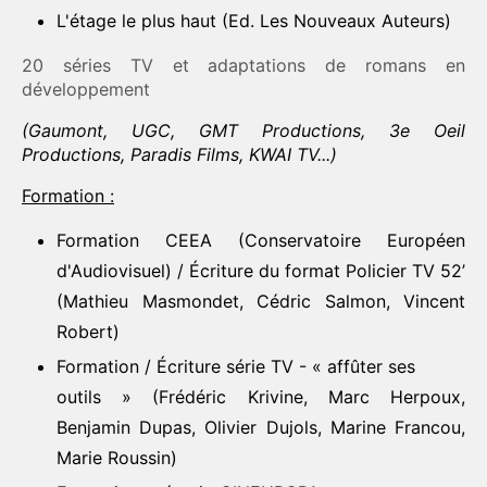
L'étage le plus haut (Ed. Les Nouveaux Auteurs)
20 séries TV et adaptations de romans en
développement
(Gaumont, UGC, GMT Productions, 3e Oeil
Productions, Paradis Films, KWAI TV...)
Formation :
Formation CEEA (Conservatoire Européen
d'Audiovisuel) / Écriture du format Policier TV 52’
(Mathieu Masmondet, Cédric Salmon, Vincent
Robert)
Formation / Écriture série TV - « affûter ses
outils » (Frédéric Krivine, Marc Herpoux,
Benjamin Dupas, Olivier Dujols, Marine Francou,
Marie Roussin)