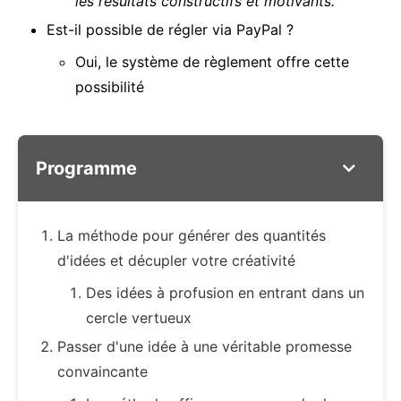
les résultats constructifs et motivants.
Est-il possible de régler via PayPal ?
Oui, le système de règlement offre cette
possibilité
Programme
La méthode pour générer des quantités
d'idées et décupler votre créativité
Des idées à profusion en entrant dans un
cercle vertueux
Passer d'une idée à une véritable promesse
convaincante