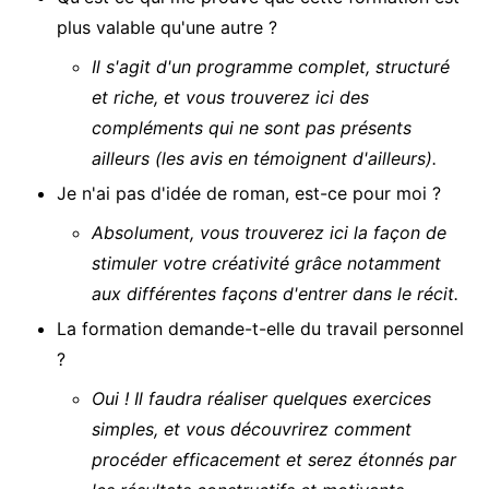
plus valable qu'une autre ?
Il s'agit d'un programme complet, structuré
et riche, et vous trouverez ici des
compléments qui ne sont pas présents
ailleurs (les avis en témoignent d'ailleurs).
Je n'ai pas d'idée de roman, est-ce pour moi ?
Absolument, vous trouverez ici la façon de
stimuler votre créativité grâce notamment
aux différentes façons d'entrer dans le récit.
La formation demande-t-elle du travail personnel
?
Oui ! Il faudra réaliser quelques exercices
simples, et vous découvrirez comment
procéder efficacement et serez étonnés par