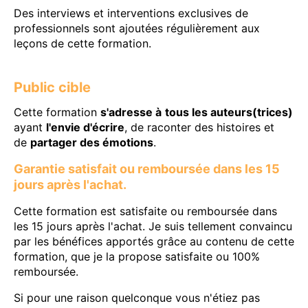
Des interviews et interventions exclusives de
professionnels sont ajoutées régulièrement aux
leçons de cette formation.
Public cible
Cette formation
s'adresse à
tous les auteurs(trices)
ayant
l'envie d'écrire
, de raconter des histoires et
de
partager des émotions
.
Garantie satisfait ou remboursée dans les 15
jours après l'achat.
Cette formation est satisfaite ou remboursée dans
les 15 jours après l'achat. Je suis tellement convaincu
par les bénéfices apportés grâce au contenu de cette
formation, que je la propose satisfaite ou 100%
remboursée.
Si pour une raison quelconque vous n'étiez pas