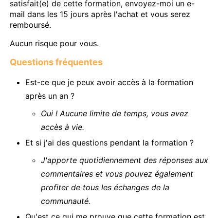
satisfait(e) de cette formation, envoyez-moi un e-
mail dans les 15 jours après l'achat et vous serez
remboursé.
Aucun risque pour vous.
Questions fréquentes
Est-ce que je peux avoir accès à la formation
après un an ?
Oui ! Aucune limite de temps, vous avez
accès à vie.
Et si j'ai des questions pendant la formation ?
J'apporte quotidiennement des réponses aux
commentaires et vous pouvez également
profiter de tous les échanges de la
communauté.
Qu'est ce qui me prouve que cette formation est