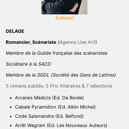
Samuel
DELAGE
Romancier, Scénariste
(
Agence Lise Arif
)
Membre de la Guilde française des scénaristes
Sociétaire à la SACD
Membre de la SGDL (Société des Gens de Lettres)
5 romans publiés, 5 Prix littéraires & 7 sélections
Arcanes Médicis (Ed. De Borée)
Cabale Pyramidion (Ed. Albin Michel)
Code Salamandre (Ed. Belfond)
Arrêt Wagram (Ed. Les Nouveaux Auteurs)