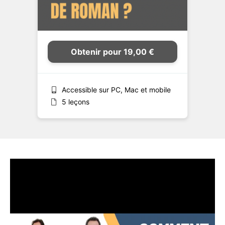
Obtenir pour 19,00 €
Accessible sur PC, Mac et mobile
5 leçons