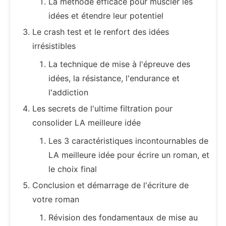
La méthode efficace pour muscler les
idées et étendre leur potentiel
Le crash test et le renfort des idées
irrésistibles
La technique de mise à l'épreuve des
idées, la résistance, l'endurance et
l'addiction
Les secrets de l'ultime filtration pour
consolider LA meilleure idée
Les 3 caractéristiques incontournables de
LA meilleure idée pour écrire un roman, et
le choix final
Conclusion et démarrage de l'écriture de
votre roman
Révision des fondamentaux de mise au