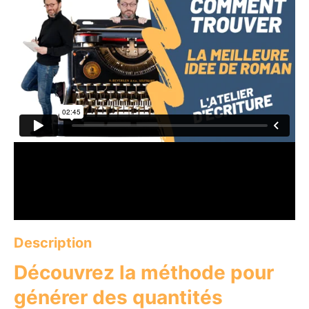
Description
Découvrez la méthode pour
générer des quantités