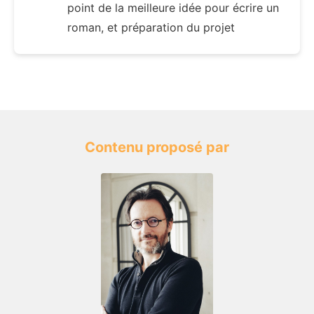
point de la meilleure idée pour écrire un
roman, et préparation du projet
Contenu proposé par